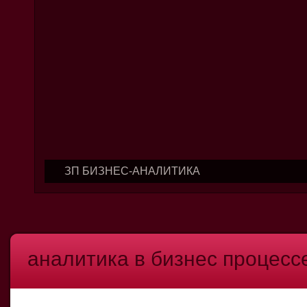
ЗП БИЗНЕС-АНАЛИТИКА
аналитика в бизнес процесс