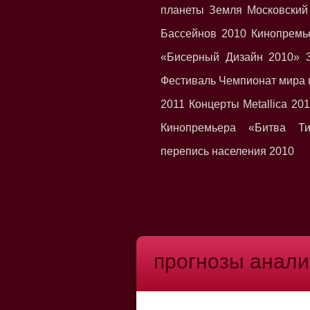
планеты Земля Московски
Бассейнов 2010 Кинопремь
«Бисерный Дизайн 2010» 3
Фестиваль Чемпионат мира 
2011 Концерты Metallica 201
Кинопремьера «Битва Ти
перепись населения 2010
прогнозы анали