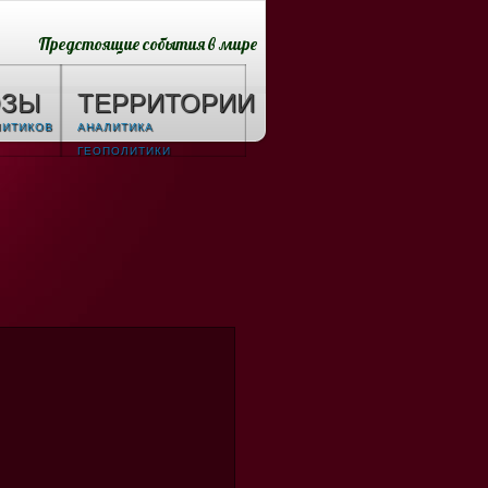
Предстоящие события в мире
ОЗЫ
ТЕРРИТОРИИ
ЛИТИКОВ
АНАЛИТИКА
ГЕОПОЛИТИКИ