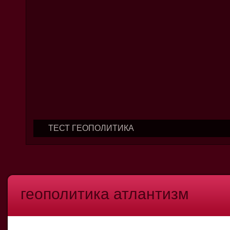
ТЕСТ ГЕОПОЛИТИКА
геополитика атлантизм